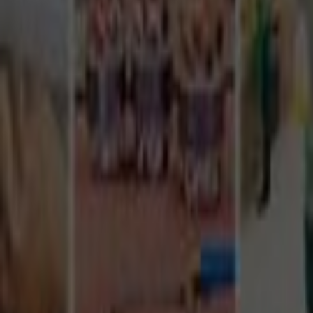
Tüm Hizmetler