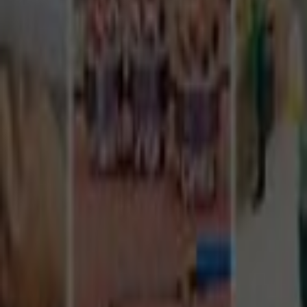
Tüm Hizmetler