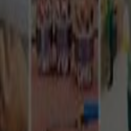
Tüm Hizmetler