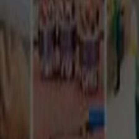
Tüm Hizmetler