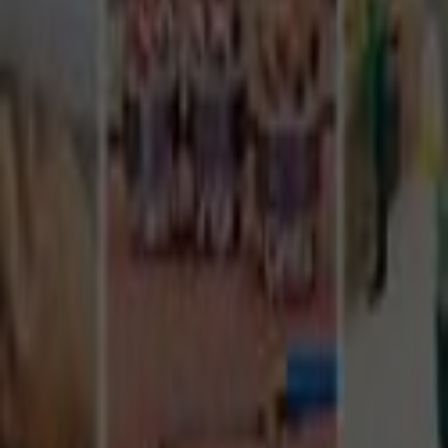
Tüm Hizmetler