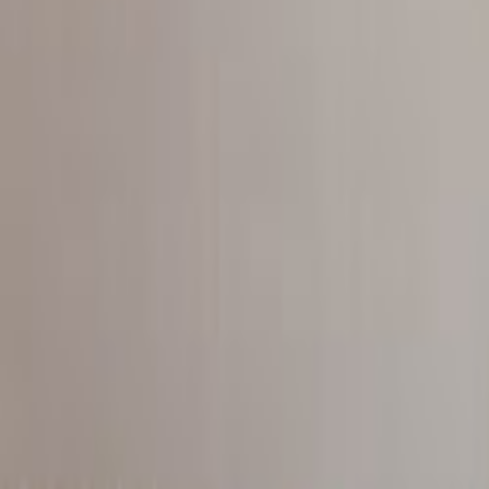
Tüm Hizmetler