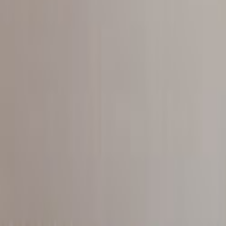
Tüm Hizmetler