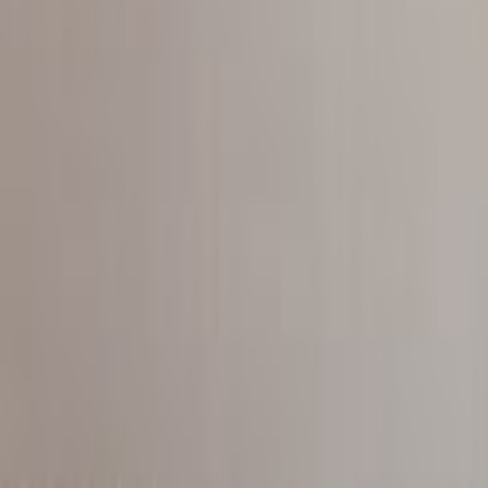
Tüm Hizmetler