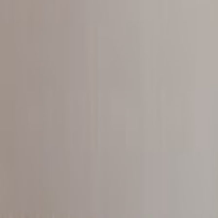
Tüm Hizmetler