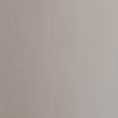
Tüm Hizmetler