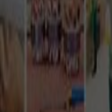
Tüm Hizmetler