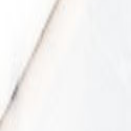
Tüm Hizmetler