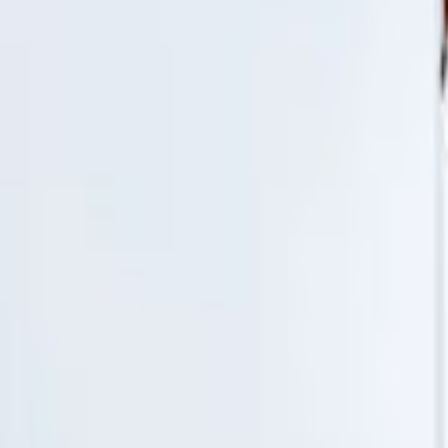
Tüm Hizmetler