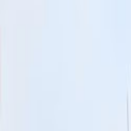
Ana Sayfa