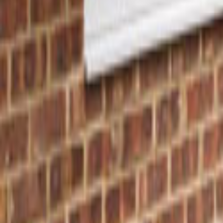
Tüm Hizmetler