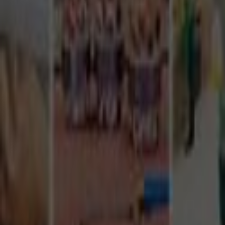
Tüm Hizmetler