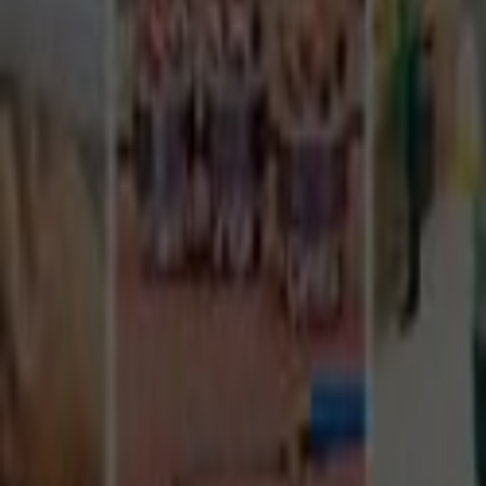
Tüm Hizmetler