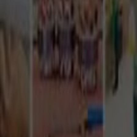
Tüm Hizmetler