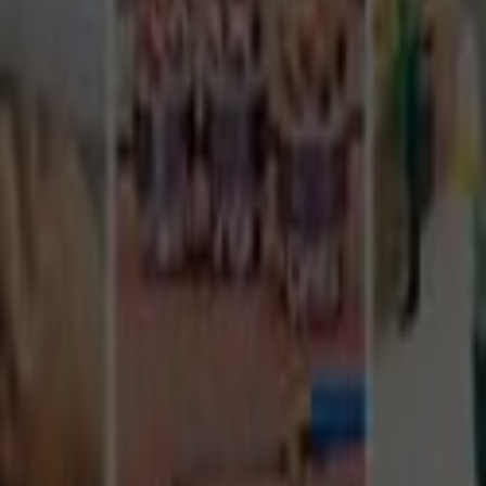
Tüm Hizmetler