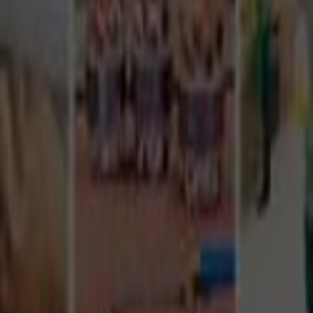
Tüm Hizmetler