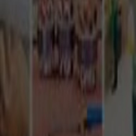
Tüm Hizmetler