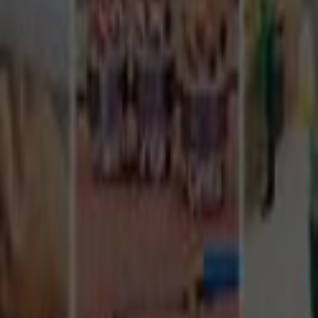
Tüm Hizmetler