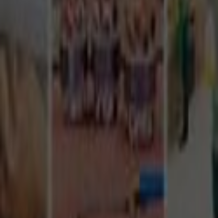
Tüm Hizmetler