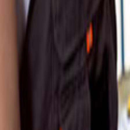
Tüm Hizmetler