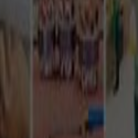
Tüm Hizmetler