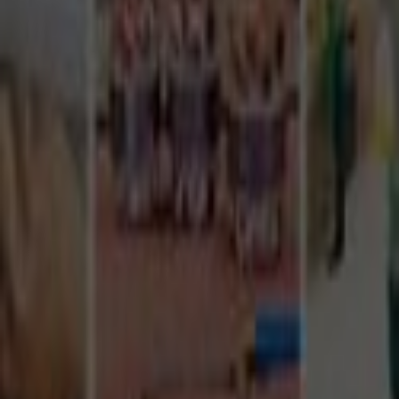
Tüm Hizmetler