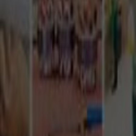
Tüm Hizmetler