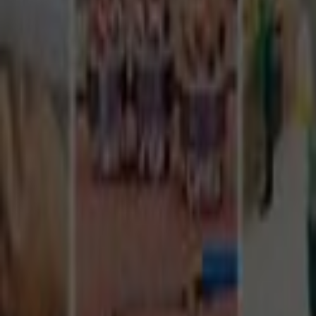
Tüm Hizmetler