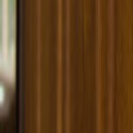
Tüm Hizmetler