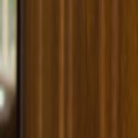
Tüm Hizmetler