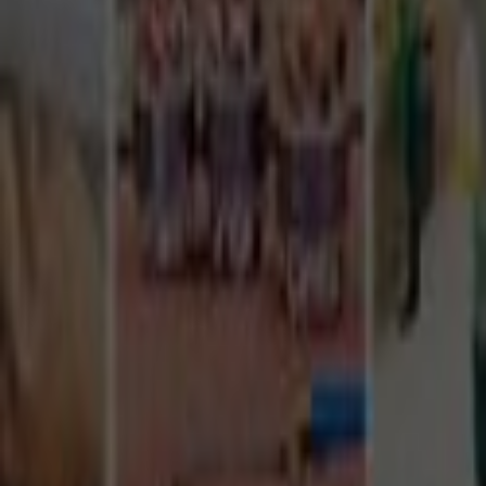
Tüm Hizmetler