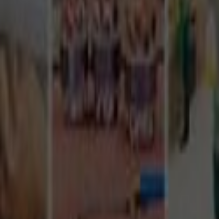
Tüm Hizmetler