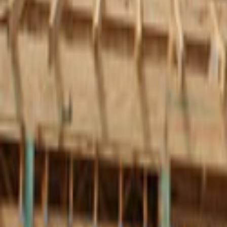
Tüm Hizmetler