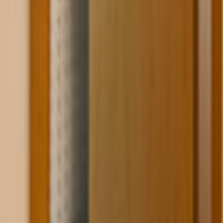
Tüm Hizmetler