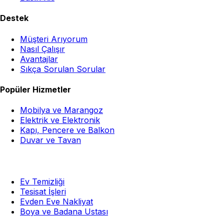
Destek
Müşteri Arıyorum
Nasıl Çalışır
Avantajlar
Sıkça Sorulan Sorular
Popüler Hizmetler
Mobilya ve Marangoz
Elektrik ve Elektronik
Kapı, Pencere ve Balkon
Duvar ve Tavan
Ev Temizliği
Tesisat İşleri
Evden Eve Nakliyat
Boya ve Badana Ustası