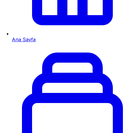
Ana Sayfa