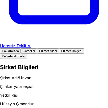
Ücretsiz Teklif Al
Hakkımızda
Görseller
Hizmet Alanı
Hizmet Bölgesi
Değerlendirmeler
Şirket Bilgileri
Şirket Adı/Ünvanı
Çimkar yapı inşaat
Yetkili Kişi
Hüseyin Çimendur