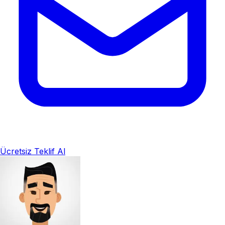
Ücretsiz Teklif Al