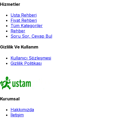
Hizmetler
Usta Rehberi
Fiyat Rehberi
Tüm Kategoriler
Rehber
Soru Sor, Cevap Bul
Gizlilik Ve Kullanım
Kullanıcı Sözleşmesi
Gizlilik Politikası
Kurumsal
Hakkımızda
İletişim