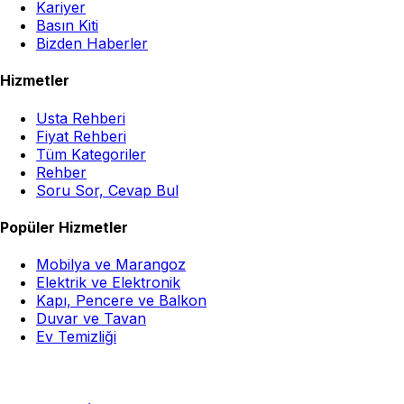
Kariyer
Basın Kiti
Bizden Haberler
Hizmetler
Usta Rehberi
Fiyat Rehberi
Tüm Kategoriler
Rehber
Soru Sor, Cevap Bul
Popüler Hizmetler
Mobilya ve Marangoz
Elektrik ve Elektronik
Kapı, Pencere ve Balkon
Duvar ve Tavan
Ev Temizliği