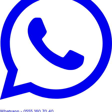
Whatsapp - 0555 160 70 40