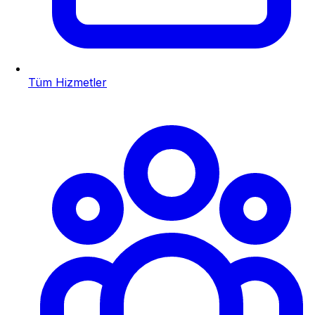
Tüm Hizmetler