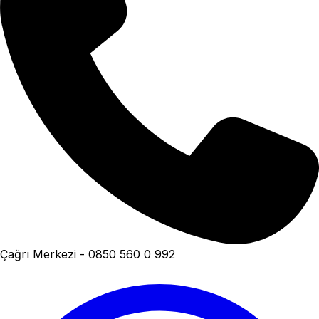
Çağrı Merkezi - 0850 560 0 992