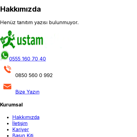
Hakkımızda
Henüz tanıtım yazısı bulunmuyor.
0555 160 70 40
0850 560 0 992
Bize Yazın
Kurumsal
Hakkımızda
İletişim
Kariyer
Basın Kiti