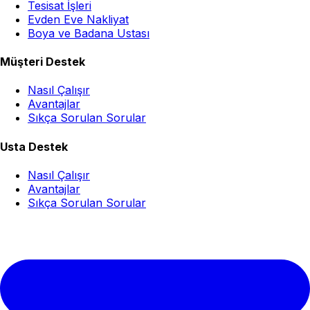
Tesisat İşleri
Evden Eve Nakliyat
Boya ve Badana Ustası
Müşteri Destek
Nasıl Çalışır
Avantajlar
Sıkça Sorulan Sorular
Usta Destek
Nasıl Çalışır
Avantajlar
Sıkça Sorulan Sorular