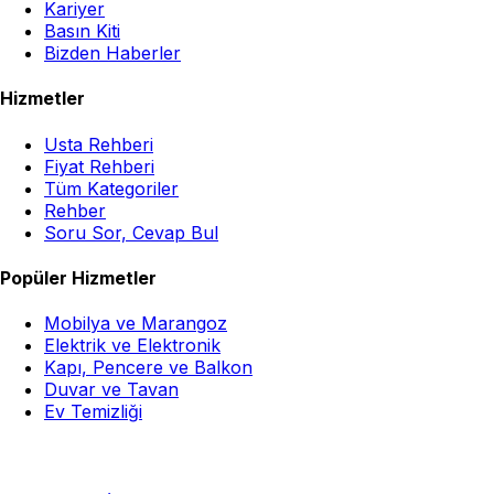
Kariyer
Basın Kiti
Bizden Haberler
Hizmetler
Usta Rehberi
Fiyat Rehberi
Tüm Kategoriler
Rehber
Soru Sor, Cevap Bul
Popüler Hizmetler
Mobilya ve Marangoz
Elektrik ve Elektronik
Kapı, Pencere ve Balkon
Duvar ve Tavan
Ev Temizliği