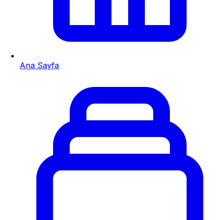
Ana Sayfa