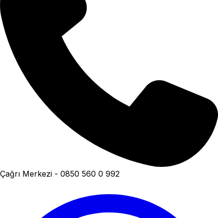
Çağrı Merkezi - 0850 560 0 992