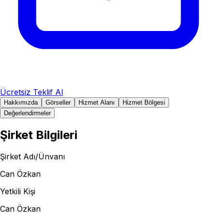
Ücretsiz Teklif Al
Hakkımızda
Görseller
Hizmet Alanı
Hizmet Bölgesi
Değerlendirmeler
Şirket Bilgileri
Şirket Adı/Ünvanı
Can Özkan
Yetkili Kişi
Can Özkan