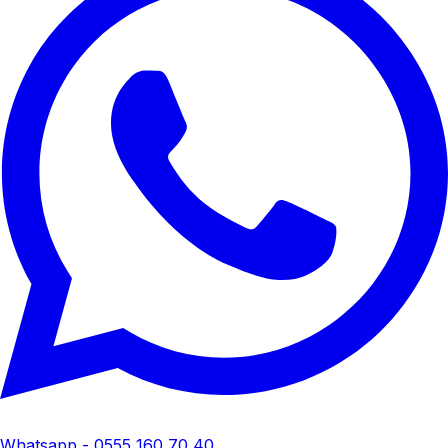
Whatsapp - 0555 160 70 40