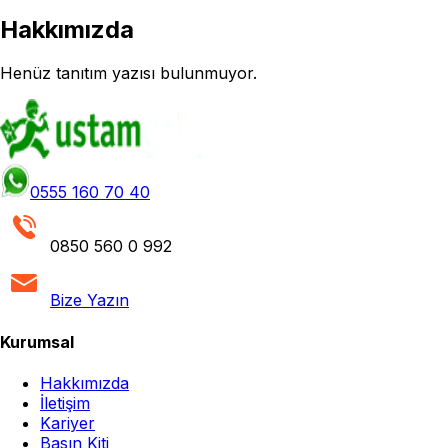
Hakkımızda
Henüz tanıtım yazısı bulunmuyor.
0555 160 70 40
0850 560 0 992
Bize Yazın
Kurumsal
Hakkımızda
İletişim
Kariyer
Basın Kiti