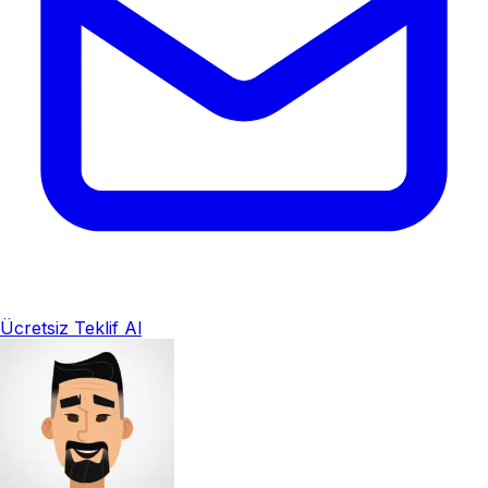
Ücretsiz Teklif Al