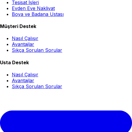
Tesisat İşleri
Evden Eve Nakliyat
Boya ve Badana Ustası
Müşteri Destek
Nasıl Çalışır
Avantajlar
Sıkça Sorulan Sorular
Usta Destek
Nasıl Çalışır
Avantajlar
Sıkça Sorulan Sorular