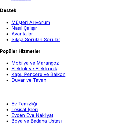
Destek
Müşteri Arıyorum
Nasıl Çalışır
Avantajlar
Sıkça Sorulan Sorular
Popüler Hizmetler
Mobilya ve Marangoz
Elektrik ve Elektronik
Kapı, Pencere ve Balkon
Duvar ve Tavan
Ev Temizliği
Tesisat İşleri
Evden Eve Nakliyat
Boya ve Badana Ustası