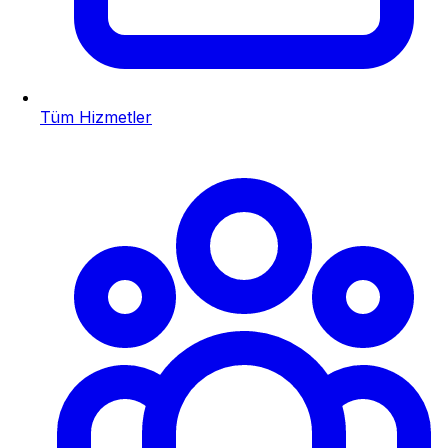
Tüm Hizmetler