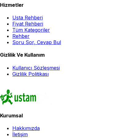
Hizmetler
Usta Rehberi
Fiyat Rehberi
Tüm Kategoriler
Rehber
Soru Sor, Cevap Bul
Gizlilik Ve Kullanım
Kullanıcı Sözleşmesi
Gizlilik Politikası
Kurumsal
Hakkımızda
İletişim