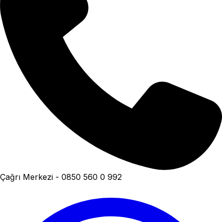
Çağrı Merkezi - 0850 560 0 992