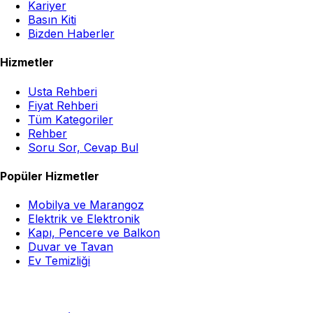
Kariyer
Basın Kiti
Bizden Haberler
Hizmetler
Usta Rehberi
Fiyat Rehberi
Tüm Kategoriler
Rehber
Soru Sor, Cevap Bul
Popüler Hizmetler
Mobilya ve Marangoz
Elektrik ve Elektronik
Kapı, Pencere ve Balkon
Duvar ve Tavan
Ev Temizliği