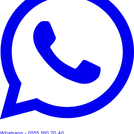
Whatsapp - 0555 160 70 40