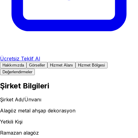
Ücretsiz Teklif Al
Hakkımızda
Görseller
Hizmet Alanı
Hizmet Bölgesi
Değerlendirmeler
Şirket Bilgileri
Şirket Adı/Ünvanı
Alagöz metal ahşap dekorasyon
Yetkili Kişi
Ramazan alagöz