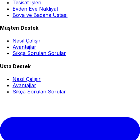
Tesisat İşleri
Evden Eve Nakliyat
Boya ve Badana Ustası
Müşteri Destek
Nasıl Çalışır
Avantajlar
Sıkça Sorulan Sorular
Usta Destek
Nasıl Çalışır
Avantajlar
Sıkça Sorulan Sorular