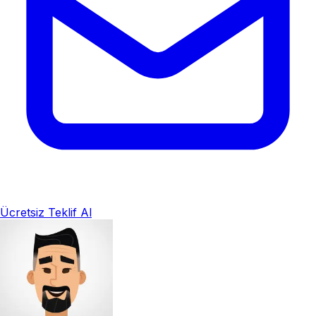
Ücretsiz Teklif Al