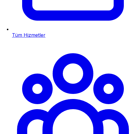
Tüm Hizmetler