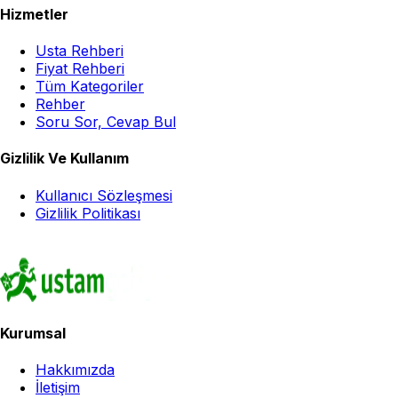
Hizmetler
Usta Rehberi
Fiyat Rehberi
Tüm Kategoriler
Rehber
Soru Sor, Cevap Bul
Gizlilik Ve Kullanım
Kullanıcı Sözleşmesi
Gizlilik Politikası
Kurumsal
Hakkımızda
İletişim