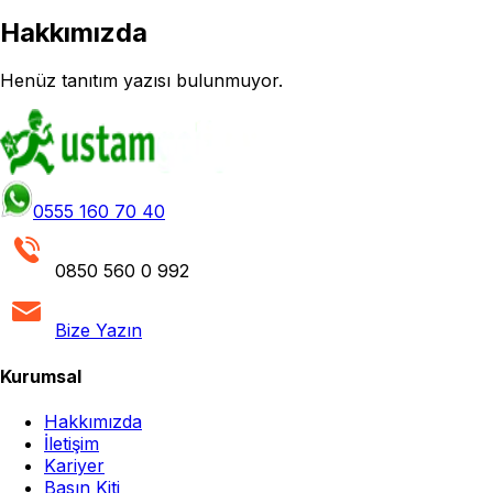
Hakkımızda
Henüz tanıtım yazısı bulunmuyor.
0555 160 70 40
0850 560 0 992
Bize Yazın
Kurumsal
Hakkımızda
İletişim
Kariyer
Basın Kiti