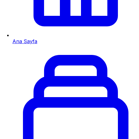
Ana Sayfa