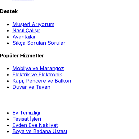
Destek
Müşteri Arıyorum
Nasıl Çalışır
Avantajlar
Sıkça Sorulan Sorular
Popüler Hizmetler
Mobilya ve Marangoz
Elektrik ve Elektronik
Kapı, Pencere ve Balkon
Duvar ve Tavan
Ev Temizliği
Tesisat İşleri
Evden Eve Nakliyat
Boya ve Badana Ustası