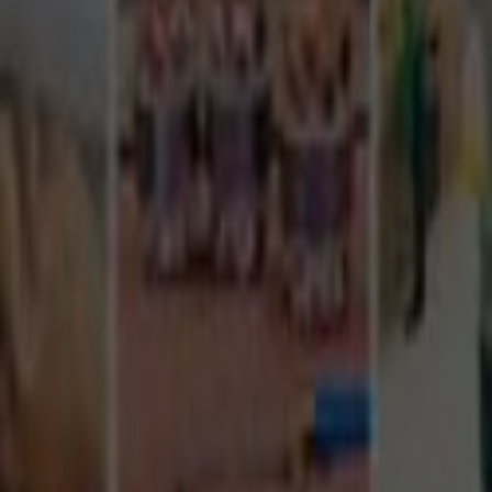
Tüm Hizmetler