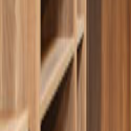
Tüm Hizmetler