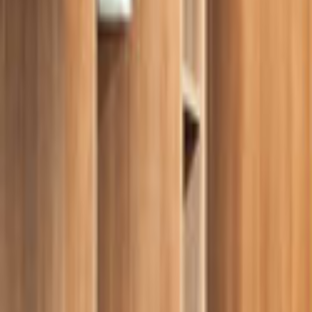
Ana Sayfa