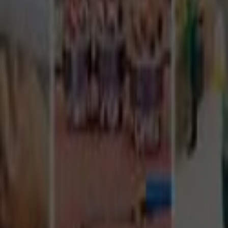
Tüm Hizmetler