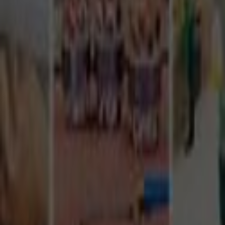
Tüm Hizmetler