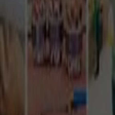
Tüm Hizmetler