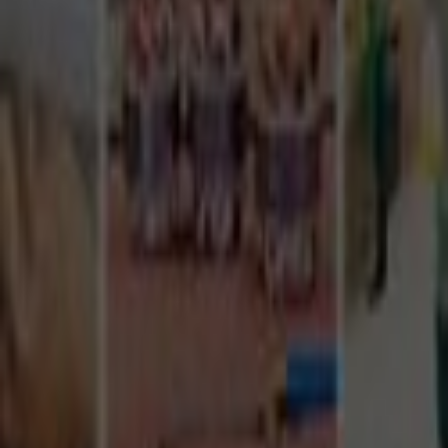
Tüm Hizmetler