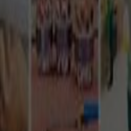
Tüm Hizmetler