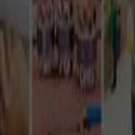
Tüm Hizmetler