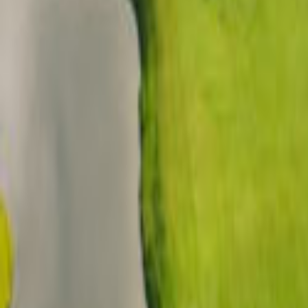
Tüm Hizmetler