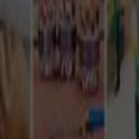
Tüm Hizmetler