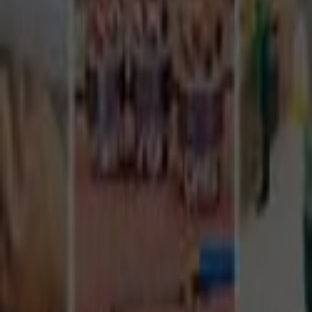
Tüm Hizmetler