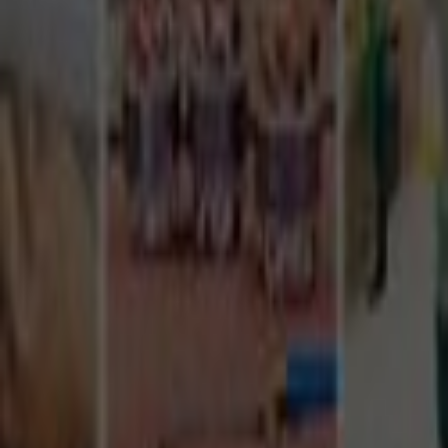
Tüm Hizmetler