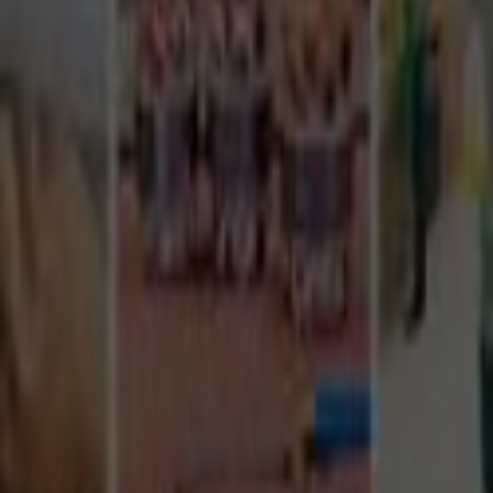
Tüm Hizmetler