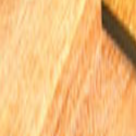
Tüm Hizmetler